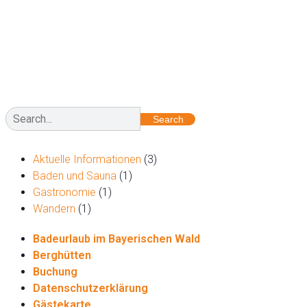
Search
Aktuelle Informationen
(3)
Baden und Sauna
(1)
Gastronomie
(1)
Wandern
(1)
Badeurlaub im Bayerischen Wald
Berghütten
Buchung
Datenschutzerklärung
Gästekarte