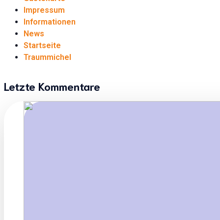
Impressum
Informationen
News
Startseite
Traummichel
Letzte Kommentare