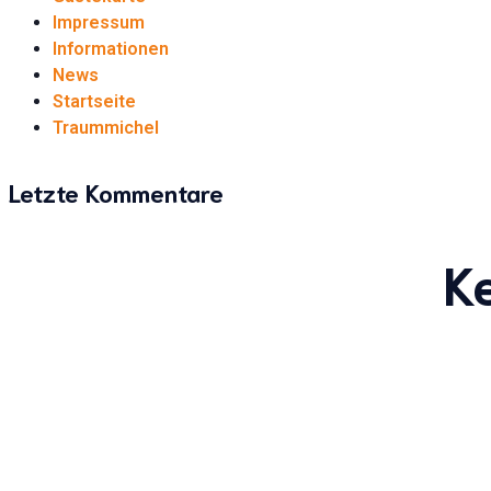
Impressum
Informationen
News
Startseite
Traummichel
Letzte Kommentare
K