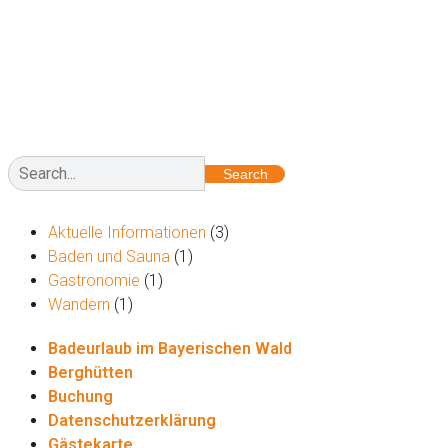
Search
Aktuelle Informationen
(3)
Baden und Sauna
(1)
Gastronomie
(1)
Wandern
(1)
Badeurlaub im Bayerischen Wald
Berghütten
Buchung
Datenschutzerklärung
Gästekarte