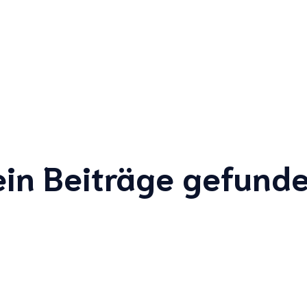
ein Beiträge gefunde