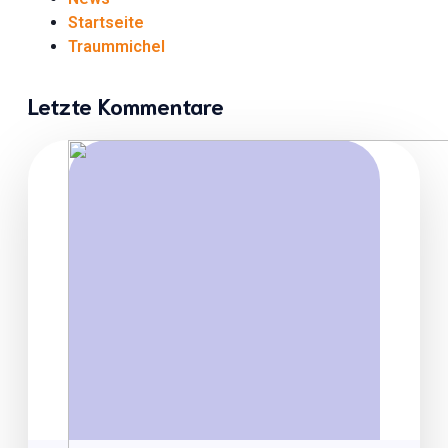
Startseite
Traummichel
Letzte Kommentare