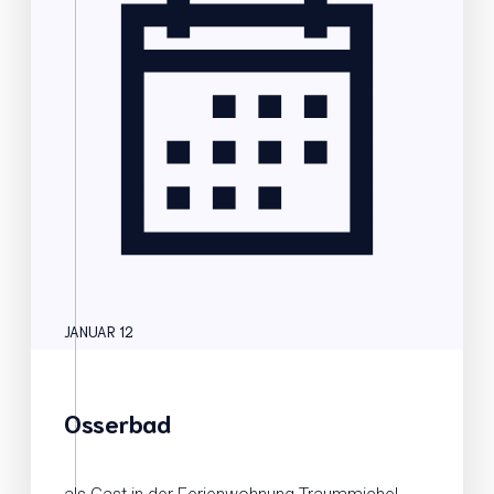
JANUAR 12
Osserbad