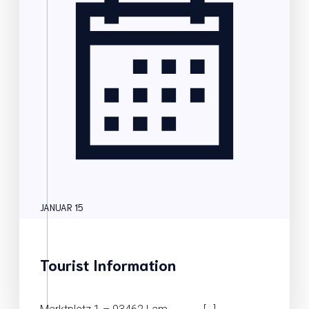
JANUAR 15
Tourist Information