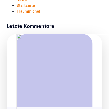
Startseite
Traummichel
Letzte Kommentare